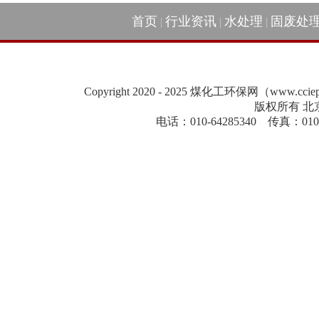
首页
行业资讯
水处理
固废处
|
|
|
Copyright 2020 - 2025 煤化工环保网（www.cc
版权所有 北
电话：010-64285340 传真：010-84