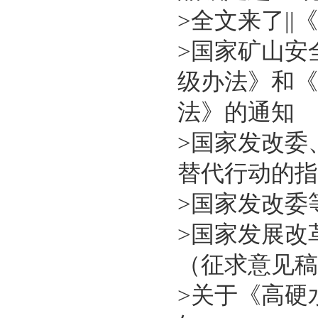
>
全文来了|
>
国家矿山安
级办法》和《
法》的通知
>
国家发改委
替代行动的指
>
国家发改委
>
国家发展改
（征求意见稿
>
关于《高硬