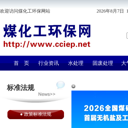
欢迎访问煤化工环保网站
2026年8月7日 1
首 页
行业资讯
水处理
固废处理
大
标准法规
●
政策标准法规