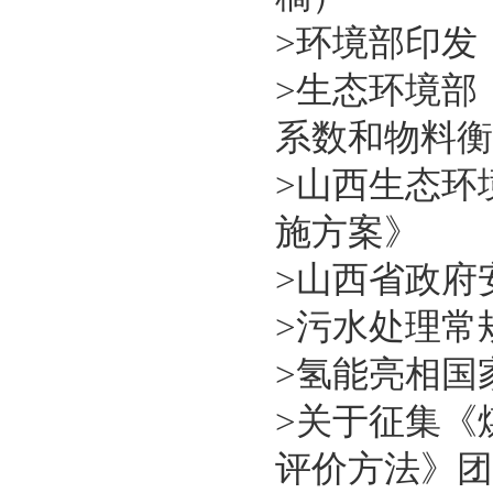
>
环境部印发
>
生态环境部
系数和物料衡
>
山西生态环
施方案》
>
山西省政府
>
污水处理常
>
氢能亮相国
>
关于征集《
评价方法》团