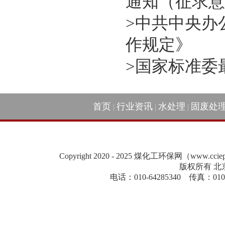
通知（征求意
>
中共中央办
作规定》
>
国家标准委
首页
行业资讯
水处理
固废处
|
|
|
Copyright 2020 - 2025 煤化工环保网（www.cc
版权所有 北
电话：010-64285340 传真：010-84