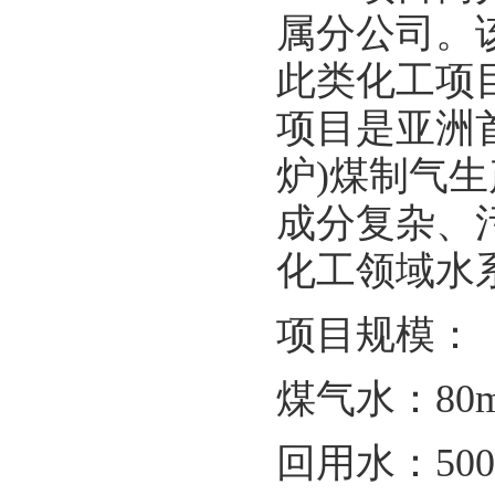
属分公司。
此类化工项
项目是亚洲首个采
炉)煤制气
成分复杂、
化工领域水
项目规模：
煤气水：80m³
回用水：500m