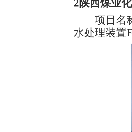
2陕西煤业
项目名称：
水处理装置E