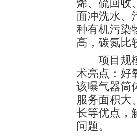
烯、硫回收
面冲洗水、
种有机污染
高，碳氮比
项目规模：综
术亮点：好
该曝气器筒
服务面积大
长等优点，
问题。