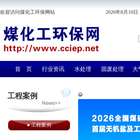
欢迎访问煤化工环保网站
2026年8月10日 
首 页
行业资讯
水处理
固废处理
大
工程案例
●
工程案例