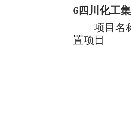
6四川化工
项目名称：
置项目