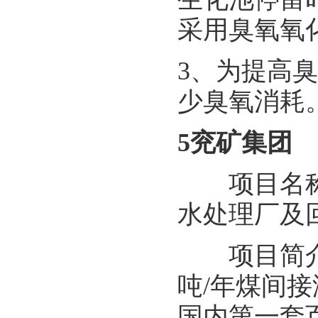
采用臭氧氧
3、为提高
少臭氧消耗
5兖矿集团
项目名称：
水处理厂及回
项目简介：
吨/年煤间
国内第一套