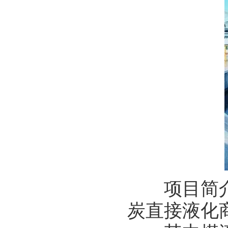
项目简介：
炭直接液化