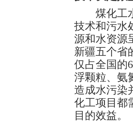
煤化工水资
技术和污水
源和水资源
新疆五个省
仅占全国的6
浮颗粒、氨
造成水污染
化工项目都
目的效益。