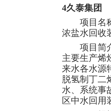
4久泰集团
项目名称：
浓盐水回收
项目简介：
主要生产烯烃
来水各水源
脱氢制丁二
水、系统事
区中水回用