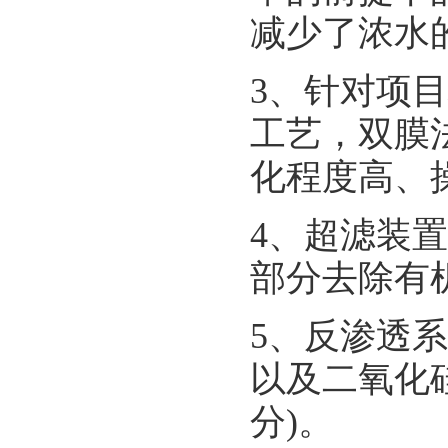
减少了浓水
3、针对项
工艺，双膜
化程度高、
4、超滤装
部分去除有
5、反渗透
以及二氧化
分)。