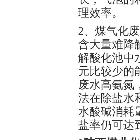
理效率。
2、煤气化废
含大量难降
解酸化池中
元比较少的
废水高氨氮
法在除盐水
水酸碱消耗
盐率仍可达到