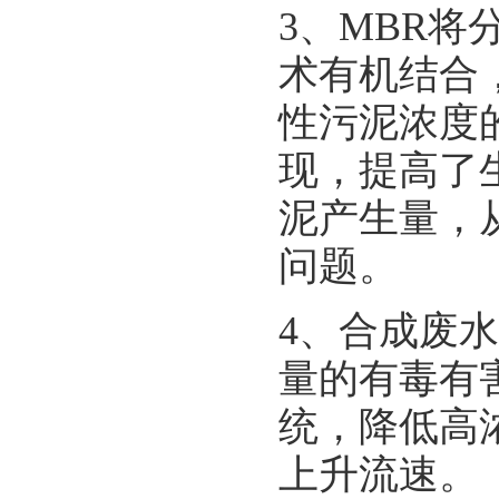
3、MBR
术有机结合
性污泥浓度
现，提高了
泥产生量，
问题。
4、合成废水
量的有毒有
统，降低高
上升流速。