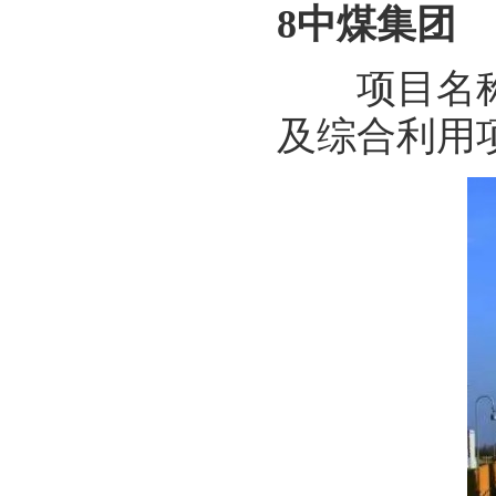
8中煤集团
项目名称：
及综合利用