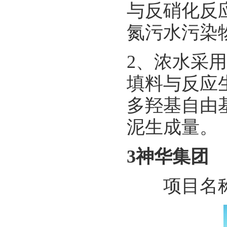
与反硝化反
氮污水污染
2、浓水采
填料与反应生
多羟基自由
泥生成量。
3神华集团
项目名称：