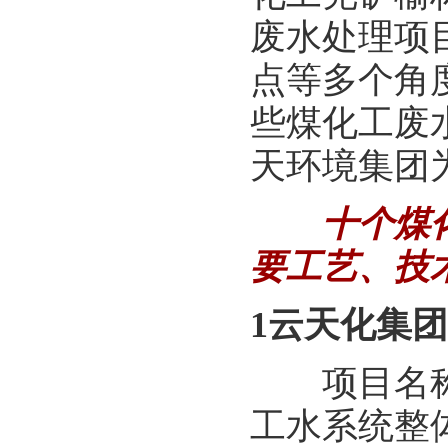
废水处理项
点等多个角
些煤化工废
天环境集团
十个煤
要工艺、技
1云天化集团
项目名称：
工水系统整