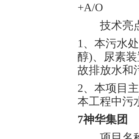
+A/O
技术亮
1、本污水
醇)、尿素
故排放水和
2、本项目主
本工程中污水
7神华集团
项目名称