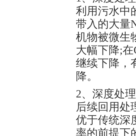
利用污水中
带入的大量N
机物被微生物
大幅下降;在
继续下降，
降。
2、深度处
后续回用处
优于传统深
率的前提下