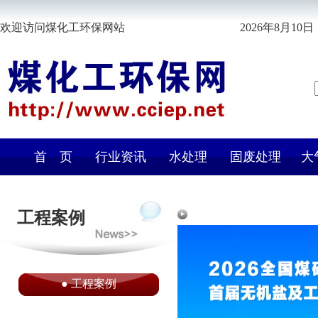
欢迎访问煤化工环保网站
2026年8月10日 
首 页
行业资讯
水处理
固废处理
大
工程案例
●
工程案例