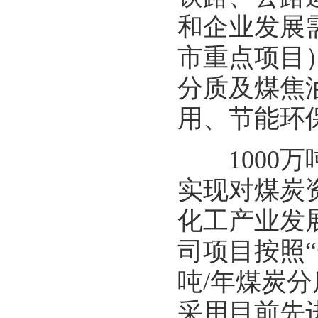
和企业发展
市重点项目）
分质及煤焦
用、节能环
1000万
实现对煤炭
化工产业发
司项目按照“
吨/年煤炭分
采用目前先