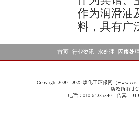
作为润滑油
料，具有广
首页
行业资讯
水处理
固废处
|
|
|
Copyright 2020 - 2025 煤化工环保网（www.cc
版权所有 北
电话：010-64285340 传真：010-84