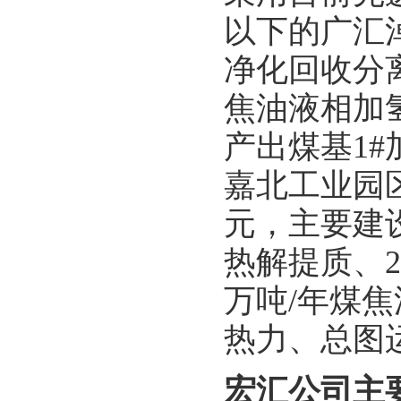
以下的广汇
净化回收分
焦油液相加
产出煤基1
嘉北工业园区内
元，主要建
热解提质、2.
万吨/年煤焦
热力、总图
宏汇公司主