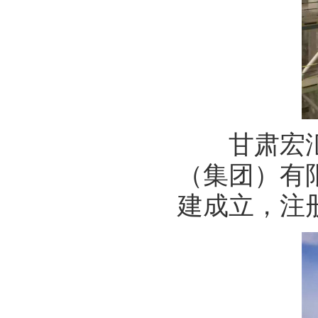
甘肃宏汇能
（集团）有
建成立，注