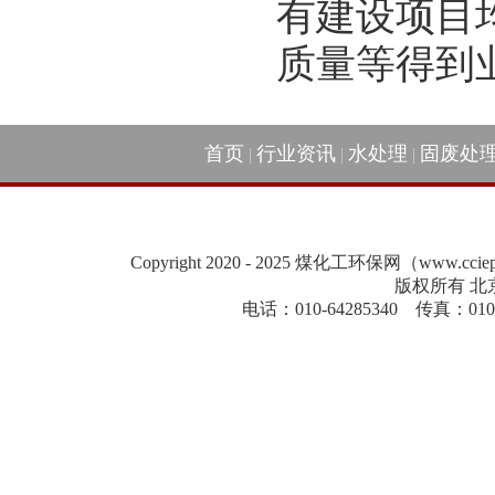
有建设项目
质量等得到
首页
行业资讯
水处理
固废处
|
|
|
Copyright 2020 - 2025 煤化工环保网（www.cc
版权所有 北
电话：010-64285340 传真：010-84