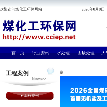
欢迎访问煤化工环保网站
2026年8月8日 
首 页
行业资讯
水处理
固废处理
大
工程案例
●
工程案例