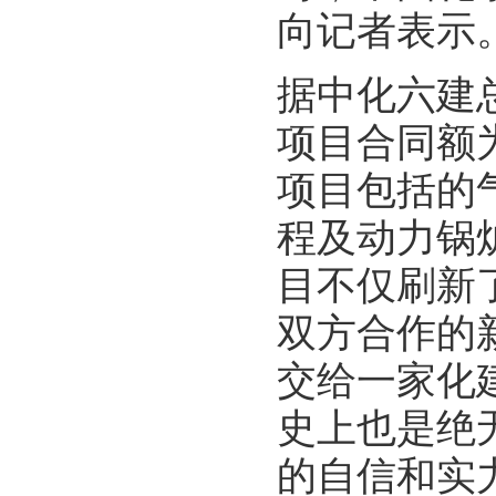
向记者表示
据中化六建
项目合同额
项目包括的
程及动力锅炉
目不仅刷新
双方合作的
交给一家化
史上也是绝
的自信和实