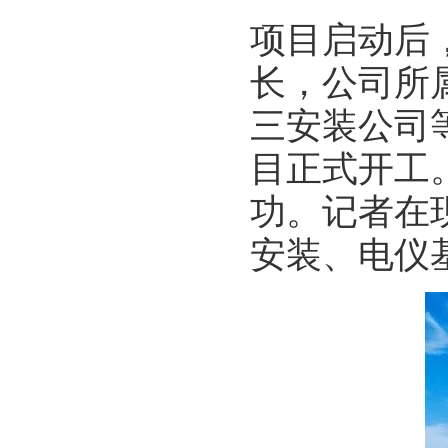
项目启动后
长，公司所
三安装公司等
目正式开工
功。记者在
安装、电仪