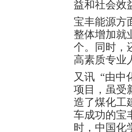
益和社会效
宝丰能源方
整体增加就
个。同时，
高素质专业
又讯 “由中
项目，虽受
造了煤化工
车成功的宝
时，中国化