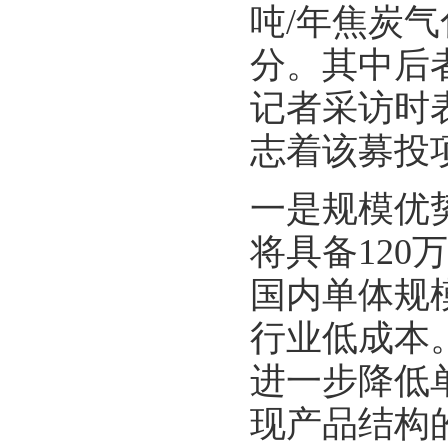
吨/年焦炭气
分。其中后者
记者采访时
志着该募投
一是规模优
将具备120
国内单体规
行业低成本
进一步降低
现产品结构