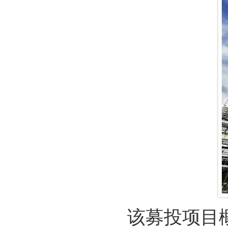
该募投项目概