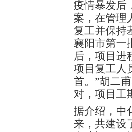
疫情暴发后
案，在管理
复工并保持基
襄阳市第一
后，项目进
项目复工人
首。”胡二
对，项目工
据介绍，中化
来，共建设了