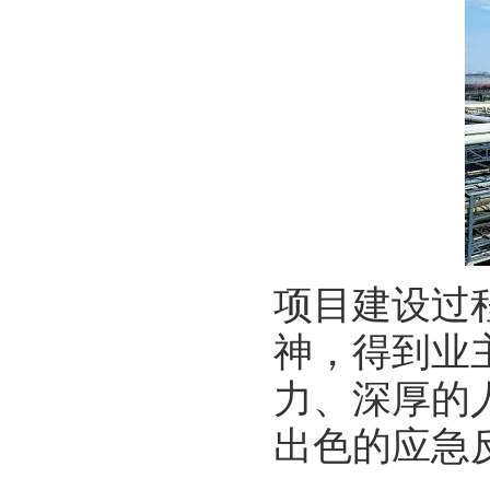
项目建设过
神，得到业
力、深厚的
出色的应急