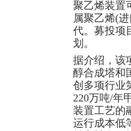
聚乙烯装置可
属聚乙烯(进
代。募投项
划。
据介绍，该
醇合成塔和国
创多项行业第
220万吨/
装置工艺的
运行成本低